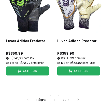
Luvas Adidas Predator
Luvas Adidas Predator
R$359,99
R$359,99
R$341,99
com
Pix
R$341,99
com
Pix
5
x de
R$72,00
sem juros
5
x de
R$72,00
sem juros
COMPRAR
COMPRAR
Página
de 4