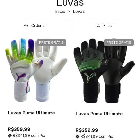
Luvas
Início
Luvas
Ordenar
Filtrar
FRETE GRÁTIS
FRETE GRÁTIS
Luvas Puma Ultimate
Luvas Puma Ultimate
R$359,99
R$359,99
R$341,99
com
Pix
R$341,99
com
Pix