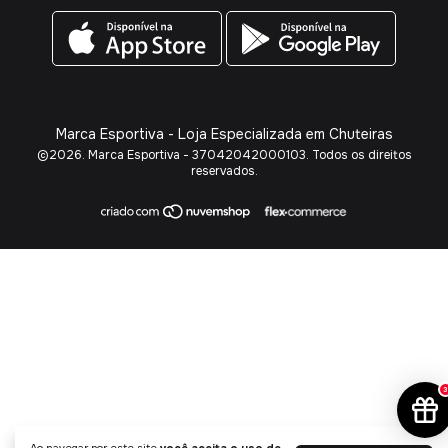
Marca Esportiva - Loja Especializada em Chuteiras
©2026. Marca Esportiva - 37042042000103. Todos os direitos
reservados.
3