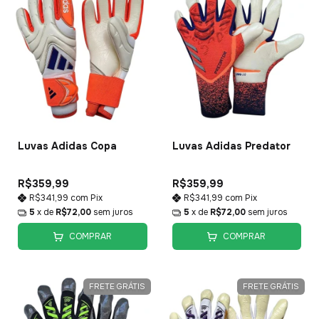
Luvas Adidas Copa
Luvas Adidas Predator
R$359,99
R$359,99
R$341,99
com
Pix
R$341,99
com
Pix
5
x de
R$72,00
sem juros
5
x de
R$72,00
sem juros
COMPRAR
COMPRAR
FRETE GRÁTIS
FRETE GRÁTIS