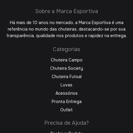
Sobre a Marca Esportiva
Há mais de 10 anos no mercado, a Marca Esportiva é uma
referência no mundo das chuteiras, destacando-se por sua
transparência, qualidade nos produtos e rapidez na entrega.
Categorias
Chuteira Campo
Chuteira Society
Chuteira Futsal
Luvas
Acessórios
Pronta Entrega
Outlet
Precisa de Ajuda?