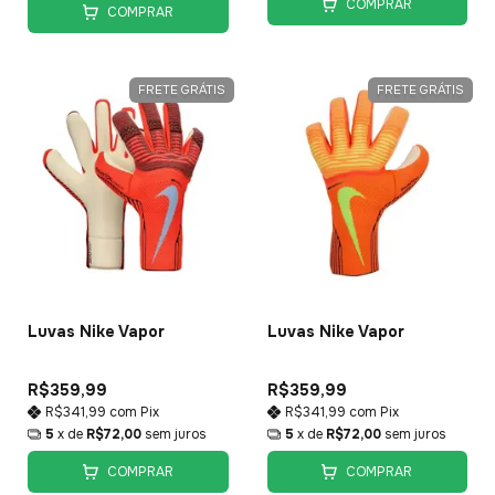
COMPRAR
COMPRAR
FRETE GRÁTIS
FRETE GRÁTIS
Luvas Nike Vapor
Luvas Nike Vapor
R$359,99
R$359,99
R$341,99
com
Pix
R$341,99
com
Pix
5
x de
R$72,00
sem juros
5
x de
R$72,00
sem juros
COMPRAR
COMPRAR